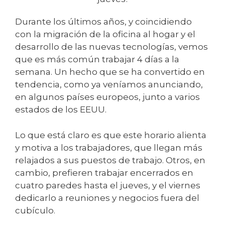
Durante los últimos años, y coincidiendo
con la migración de la oficina al hogar y el
desarrollo de las nuevas tecnologías, vemos
que es más común trabajar 4 días a la
semana. Un hecho que se ha convertido en
tendencia, como ya veníamos anunciando,
en algunos países europeos, junto a varios
estados de los EEUU.
Lo que está claro es que este horario alienta
y motiva a los trabajadores, que llegan más
relajados a sus puestos de trabajo. Otros, en
cambio, prefieren trabajar encerrados en
cuatro paredes hasta el jueves, y el viernes
dedicarlo a reuniones y negocios fuera del
cubículo.