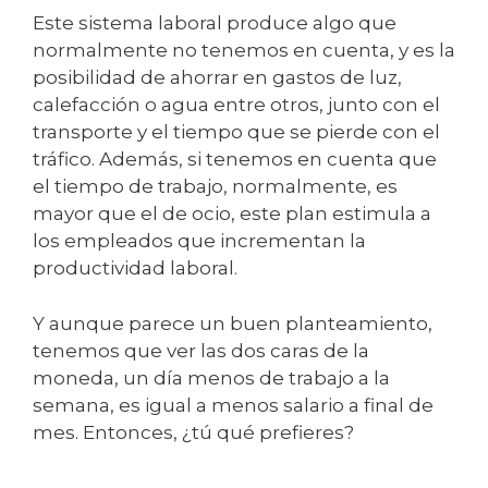
Este sistema laboral produce algo que
normalmente no tenemos en cuenta, y es la
posibilidad de ahorrar en gastos de luz,
calefacción o agua entre otros, junto con el
transporte y el tiempo que se pierde con el
tráfico. Además, si tenemos en cuenta que
el tiempo de trabajo, normalmente, es
mayor que el de ocio, este plan estimula a
los empleados que incrementan la
productividad laboral.
Y aunque parece un buen planteamiento,
tenemos que ver las dos caras de la
moneda, un día menos de trabajo a la
semana, es igual a menos salario a final de
mes. Entonces, ¿tú qué prefieres?